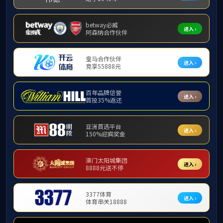
公交服务
点点在线登录入口
失物招领
下载中心